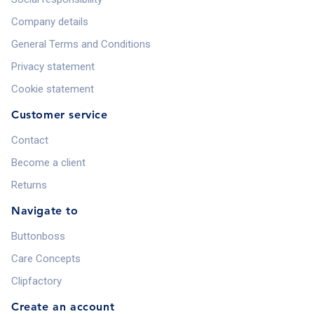
Company details
General Terms and Conditions
Privacy statement
Cookie statement
Customer service
Contact
Become a client
Returns
Navigate to
Buttonboss
Care Concepts
Clipfactory
Create an account