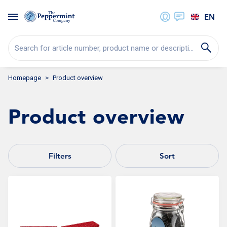
EN
Search for article number, product name or description...
Homepage
Product overview
Product overview
Filters
Sort