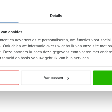
Details
 van cookies
ent en advertenties te personaliseren, om functies voor social
. Ook delen we informatie over uw gebruik van onze site met on
e. Deze partners kunnen deze gegevens combineren met andere i
erzameld op basis van uw gebruik van hun services.
Aanpassen