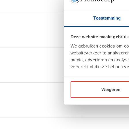
Toestemming
Deze website maakt gebruik
We gebruiken cookies om cont
websiteverkeer te analyseren
media, adverteren en analys
verstrekt of die ze hebben v
Weigeren