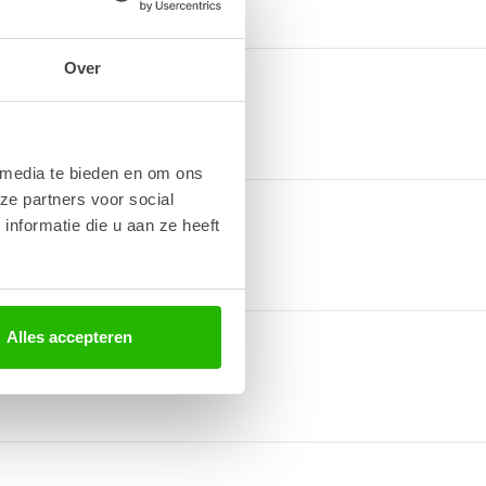
Over
 media te bieden en om ons
ze partners voor social
nformatie die u aan ze heeft
Alles accepteren