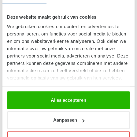
Deze website maakt gebruik van cookies
We gebruiken cookies om content en advertenties te
personaliseren, om functies voor social media te bieden
en om ons websiteverkeer te analyseren. Ook delen we
informatie over uw gebruik van onze site met onze
partners voor social media, adverteren en analyse. Deze
partners kunnen deze gegevens combineren met andere
informatie die u aan ze heeft verstrekt of die ze hebben
verzameld op basis van uw gebruik van hun services.
Alles accepteren
Aanpassen