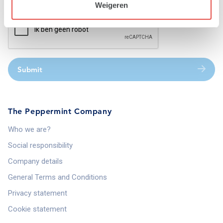
Weigeren
Submit
The Peppermint Company
Who we are?
Social responsibility
Company details
General Terms and Conditions
Privacy statement
Cookie statement