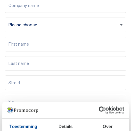
Toestemming
Details
Over