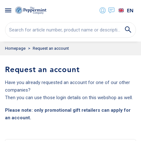
EN
Search for article number, product name or description...
Homepage
Request an account
Request an account
Have you already requested an account for one of our other
companies?
Then you can use those login details on this webshop as well.
Please note: only promotional gift retailers can apply for
an account.