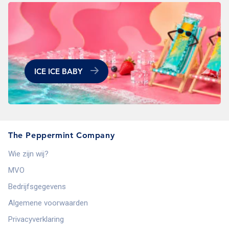
ICE ICE BABY
The Peppermint Company
Wie zijn wij?
MVO
Bedrijfsgegevens
Algemene voorwaarden
Privacyverklaring