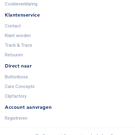
Cookieverklaring
Klantenservice
Contact
Klant worden
Track & Trace
Retouren
Direct naar
Buttonboss
Care Concepts
Clipfactory
Account aanvragen
Registreren