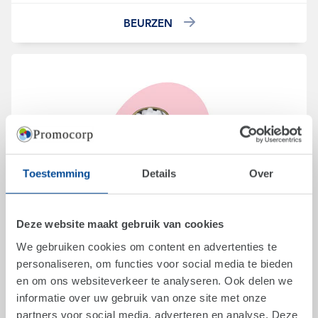
BEURZEN
Toestemming
Details
Over
Deze website maakt gebruik van cookies
NIEUW
We gebruiken cookies om content en advertenties te
personaliseren, om functies voor social media te bieden
en om ons websiteverkeer te analyseren. Ook delen we
informatie over uw gebruik van onze site met onze
partners voor social media, adverteren en analyse. Deze