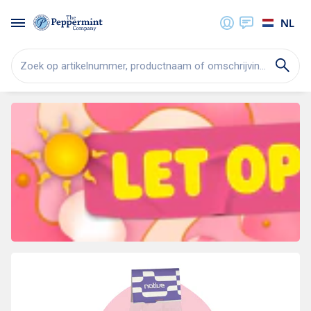
NL
Zoek op artikelnummer, productnaam of omschrijving...