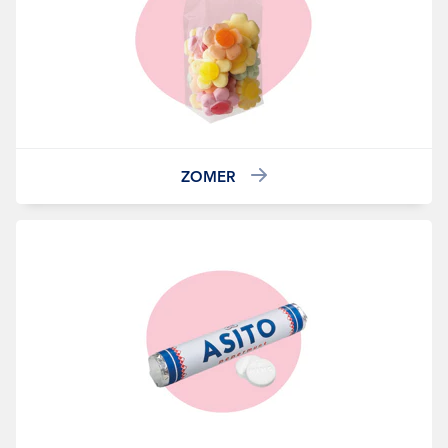
ZOMER